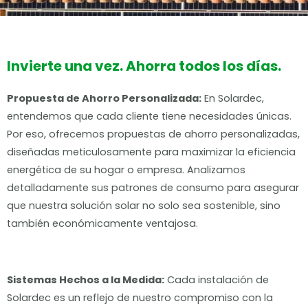
Invierte una vez. Ahorra todos los días.
Propuesta de Ahorro Personalizada:
En Solardec,
entendemos que cada cliente tiene necesidades únicas.
Por eso, ofrecemos propuestas de ahorro personalizadas,
diseñadas meticulosamente para maximizar la eficiencia
energética de su hogar o empresa. Analizamos
detalladamente sus patrones de consumo para asegurar
que nuestra solución solar no solo sea sostenible, sino
también económicamente ventajosa.
Sistemas Hechos a la Medida:
Cada instalación de
Solardec es un reflejo de nuestro compromiso con la