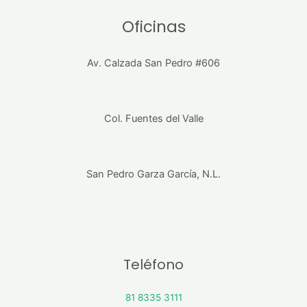
Oficinas
Av. Calzada San Pedro #606
Col. Fuentes del Valle
San Pedro Garza García, N.L.
Teléfono
81 8335 3111