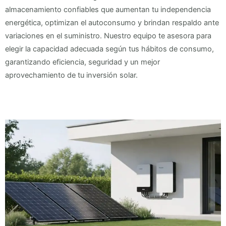
almacenamiento confiables que aumentan tu independencia
energética, optimizan el autoconsumo y brindan respaldo ante
variaciones en el suministro. Nuestro equipo te asesora para
elegir la capacidad adecuada según tus hábitos de consumo,
garantizando eficiencia, seguridad y un mejor
aprovechamiento de tu inversión solar.