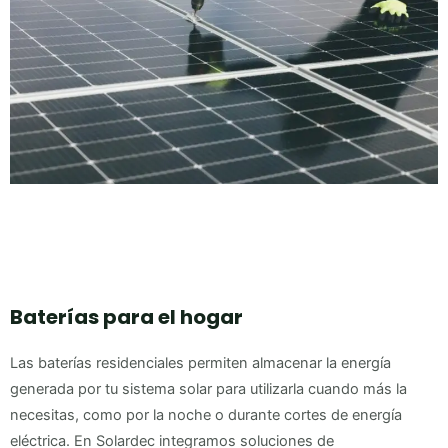
Baterías para el hogar
Las baterías residenciales permiten almacenar la energía
generada por tu sistema solar para utilizarla cuando más la
necesitas, como por la noche o durante cortes de energía
eléctrica. En Solardec integramos soluciones de