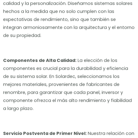
calidad y la personalización. Diseñamos sistemas solares
hechos a la medida que no solo cumplen con las
expectativas de rendimiento, sino que también se
integran armoniosamente con la arquitectura y el entorno
de su propiedad.
Componentes de Alta Calidad:
La elección de los
componentes es crucial para la durabilidad y eficiencia
de su sistema solar. En Solardec, seleccionamos los
mejores materiales, provenientes de fabricantes de
renombre, para garantizar que cada panel, inversor y
componente ofrezca el más alto rendimiento y fiabilidad
a largo plazo.
Servicio Postventa de Primer Nivel:
Nuestra relación con