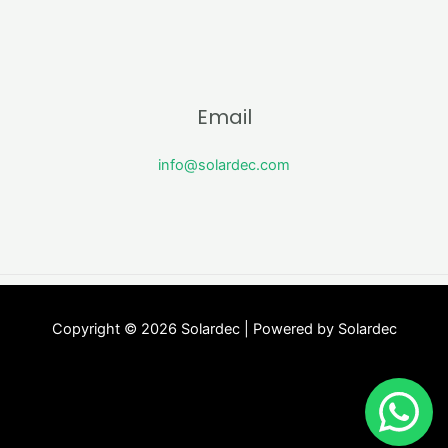
Email
info@solardec.com
Copyright © 2026 Solardec | Powered by Solardec