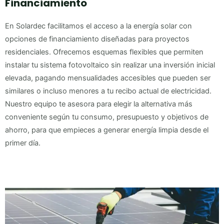
Financiamiento
En Solardec facilitamos el acceso a la energía solar con
opciones de financiamiento diseñadas para proyectos
residenciales. Ofrecemos esquemas flexibles que permiten
instalar tu sistema fotovoltaico sin realizar una inversión inicial
elevada, pagando mensualidades accesibles que pueden ser
similares o incluso menores a tu recibo actual de electricidad.
Nuestro equipo te asesora para elegir la alternativa más
conveniente según tu consumo, presupuesto y objetivos de
ahorro, para que empieces a generar energía limpia desde el
primer día.