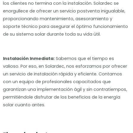
los clientes no termina con la instalación. Solardec se
enorgullece de ofrecer un servicio postventa inigualable,
proporcionando mantenimiento, asesoramiento y
soporte técnico para asegurar el óptimo funcionamiento
de su sistema solar durante toda su vida útil.
Instalación Inmediata:
Sabemos que el tiempo es
valioso. Por eso, en Solardec, nos esforzamos por ofrecer
un servicio de instalación rápida y eficiente. Contamos
con un equipo de profesionales capacitados que
garantizan una implementación ágil y sin contratiempos,
permitiéndole disfrutar de los beneficios de la energía
solar cuanto antes.