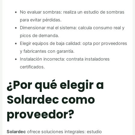
No evaluar sombras: realiza un estudio de sombras
para evitar pérdidas.
Dimensionar mal el sistema: calcula consumo real y
picos de demanda.
Elegir equipos de baja calidad: opta por proveedores
y fabricantes con garantía.
Instalación incorrecta: contrata instaladores
certificados.
¿Por qué elegir a
Solardec como
proveedor?
Solardec
ofrece soluciones integrales: estudio