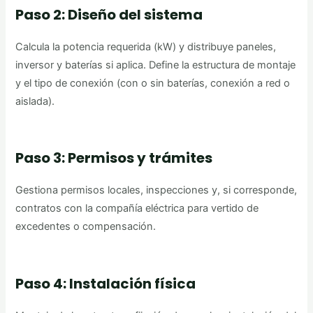
Paso 2: Diseño del sistema
Calcula la potencia requerida (kW) y distribuye paneles,
inversor y baterías si aplica. Define la estructura de montaje
y el tipo de conexión (con o sin baterías, conexión a red o
aislada).
Paso 3: Permisos y trámites
Gestiona permisos locales, inspecciones y, si corresponde,
contratos con la compañía eléctrica para vertido de
excedentes o compensación.
Paso 4: Instalación física