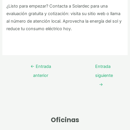
¿Listo para empezar? Contacta a Solardec para una
evaluación gratuita y cotización: visita su sitio web o llama
al número de atención local. Aprovecha la energía del sol y
reduce tu consumo eléctrico hoy.
←
Entrada
Entrada
anterior
siguiente
→
Oficinas