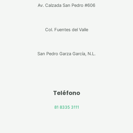
Av. Calzada San Pedro #606
Col. Fuentes del Valle
San Pedro Garza García, N.L.
Teléfono
81 8335 3111