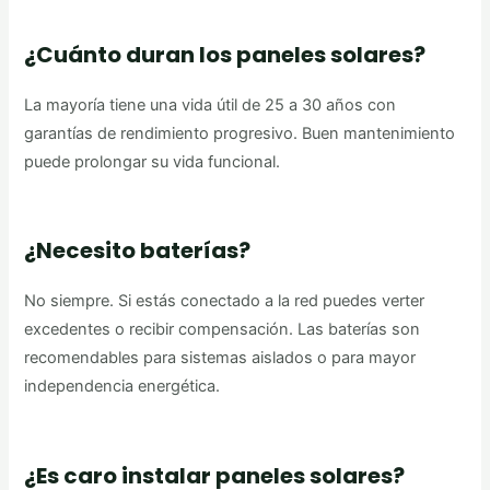
¿Cuánto duran los paneles solares?
La mayoría tiene una vida útil de 25 a 30 años con
garantías de rendimiento progresivo. Buen mantenimiento
puede prolongar su vida funcional.
¿Necesito baterías?
No siempre. Si estás conectado a la red puedes verter
excedentes o recibir compensación. Las baterías son
recomendables para sistemas aislados o para mayor
independencia energética.
¿Es caro instalar paneles solares?