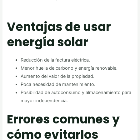
Ventajas de usar
energía solar
Reducción de la factura eléctrica.
Menor huella de carbono y energía renovable.
Aumento del valor de la propiedad.
Poca necesidad de mantenimiento.
Posibilidad de autoconsumo y almacenamiento para
mayor independencia.
Errores comunes y
cómo evitarlos