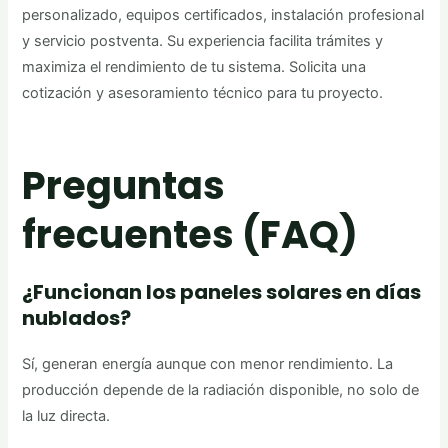
personalizado, equipos certificados, instalación profesional
y servicio postventa. Su experiencia facilita trámites y
maximiza el rendimiento de tu sistema. Solicita una
cotización y asesoramiento técnico para tu proyecto.
Preguntas
frecuentes (FAQ)
¿Funcionan los paneles solares en días
nublados?
Sí, generan energía aunque con menor rendimiento. La
producción depende de la radiación disponible, no solo de
la luz directa.