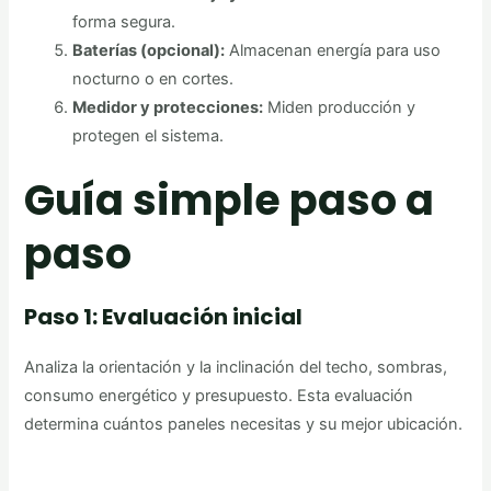
forma segura.
Baterías (opcional):
Almacenan energía para uso
nocturno o en cortes.
Medidor y protecciones:
Miden producción y
protegen el sistema.
Guía simple paso a
paso
Paso 1: Evaluación inicial
Analiza la orientación y la inclinación del techo, sombras,
consumo energético y presupuesto. Esta evaluación
determina cuántos paneles necesitas y su mejor ubicación.