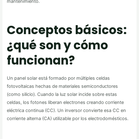
mantenimiento.
Conceptos básicos:
¿qué son y cómo
funcionan?
Un panel solar está formado por múltiples celdas
fotovoltaicas hechas de materiales semiconductores
(como silicio). Cuando la luz solar incide sobre estas
celdas, los fotones liberan electrones creando corriente
eléctrica continua (CC). Un inversor convierte esa CC en
corriente alterna (CA) utilizable por los electrodomésticos.