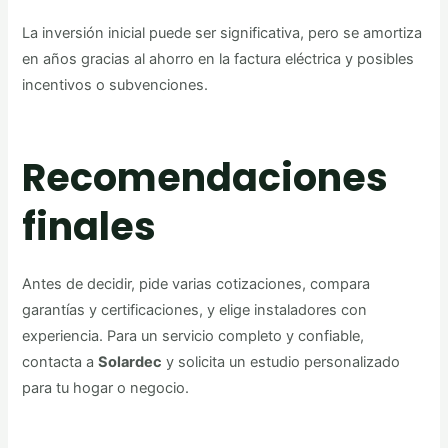
La inversión inicial puede ser significativa, pero se amortiza
en años gracias al ahorro en la factura eléctrica y posibles
incentivos o subvenciones.
Recomendaciones
finales
Antes de decidir, pide varias cotizaciones, compara
garantías y certificaciones, y elige instaladores con
experiencia. Para un servicio completo y confiable,
contacta a
Solardec
y solicita un estudio personalizado
para tu hogar o negocio.