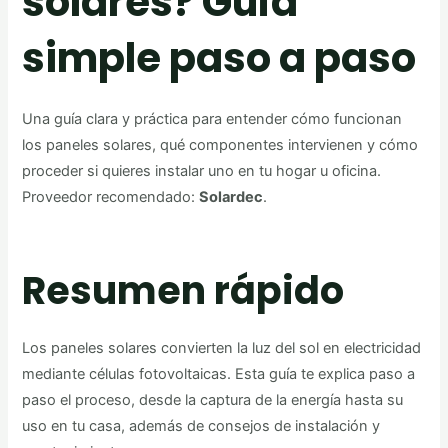
solares? Guía
simple paso a paso
Una guía clara y práctica para entender cómo funcionan
los paneles solares, qué componentes intervienen y cómo
proceder si quieres instalar uno en tu hogar u oficina.
Proveedor recomendado:
Solardec
.
Resumen rápido
Los paneles solares convierten la luz del sol en electricidad
mediante células fotovoltaicas. Esta guía te explica paso a
paso el proceso, desde la captura de la energía hasta su
uso en tu casa, además de consejos de instalación y