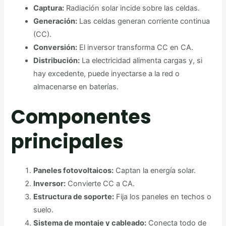
Captura:
Radiación solar incide sobre las celdas.
Generación:
Las celdas generan corriente continua
(CC).
Conversión:
El inversor transforma CC en CA.
Distribución:
La electricidad alimenta cargas y, si
hay excedente, puede inyectarse a la red o
almacenarse en baterías.
Componentes
principales
Paneles fotovoltaicos:
Captan la energía solar.
Inversor:
Convierte CC a CA.
Estructura de soporte:
Fija los paneles en techos o
suelo.
Sistema de montaje y cableado:
Conecta todo de