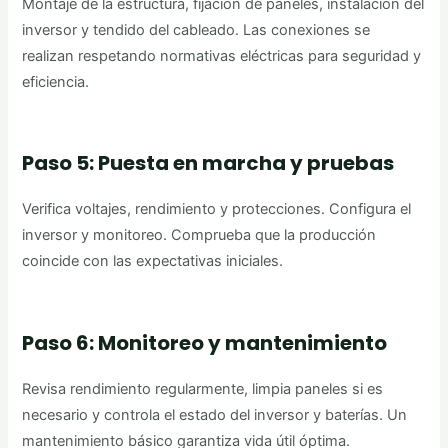
Montaje de la estructura, fijación de paneles, instalación del
inversor y tendido del cableado. Las conexiones se
realizan respetando normativas eléctricas para seguridad y
eficiencia.
Paso 5: Puesta en marcha y pruebas
Verifica voltajes, rendimiento y protecciones. Configura el
inversor y monitoreo. Comprueba que la producción
coincide con las expectativas iniciales.
Paso 6: Monitoreo y mantenimiento
Revisa rendimiento regularmente, limpia paneles si es
necesario y controla el estado del inversor y baterías. Un
mantenimiento básico garantiza vida útil óptima.